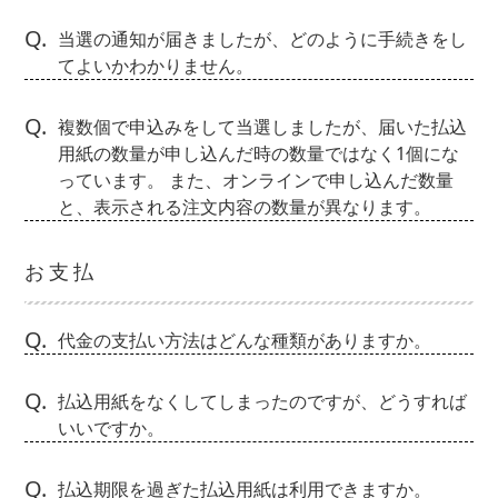
Q.
当選の通知が届きましたが、どのように手続きをし
てよいかわかりません。
Q.
複数個で申込みをして当選しましたが、届いた払込
用紙の数量が申し込んだ時の数量ではなく1個にな
っています。 また、オンラインで申し込んだ数量
と、表示される注文内容の数量が異なります。
お支払
Q.
代金の支払い方法はどんな種類がありますか。
Q.
払込用紙をなくしてしまったのですが、どうすれば
いいですか。
Q.
払込期限を過ぎた払込用紙は利用できますか。