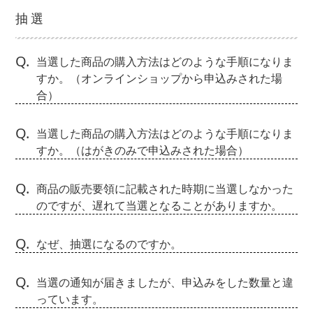
抽選
Q.
当選した商品の購入方法はどのような手順になりま
すか。（オンラインショップから申込みされた場
合）
Q.
当選した商品の購入方法はどのような手順になりま
すか。（はがきのみで申込みされた場合）
Q.
商品の販売要領に記載された時期に当選しなかった
のですが、遅れて当選となることがありますか。
Q.
なぜ、抽選になるのですか。
Q.
当選の通知が届きましたが、申込みをした数量と違
っています。