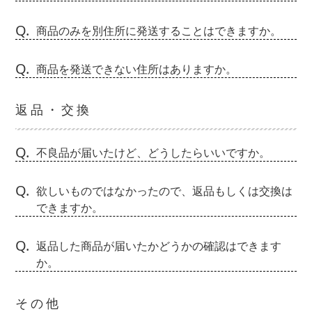
Q.
商品のみを別住所に発送することはできますか。
Q.
商品を発送できない住所はありますか。
返品・交換
Q.
不良品が届いたけど、どうしたらいいですか。
Q.
欲しいものではなかったので、返品もしくは交換は
できますか。
Q.
返品した商品が届いたかどうかの確認はできます
か。
その他