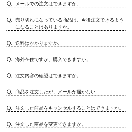
Q.
メールでの注文はできますか。
Q.
売り切れになっている商品は、今後注文できるよう
になることはありますか。
Q.
送料はかかりますか。
Q.
海外在住ですが、購入できますか。
Q.
注文内容の確認はできますか。
Q.
商品を注文したが、メールが届かない。
Q.
注文した商品をキャンセルすることはできますか。
Q.
注文した商品を変更できますか。