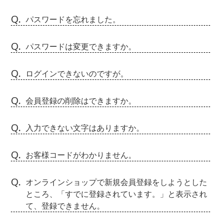
Q.
パスワードを忘れました。
Q.
パスワードは変更できますか。
Q.
ログインできないのですが。
Q.
会員登録の削除はできますか。
Q.
入力できない文字はありますか。
Q.
お客様コードがわかりません。
Q.
オンラインショップで新規会員登録をしようとした
ところ、「すでに登録されています。」と表示され
て、登録できません。