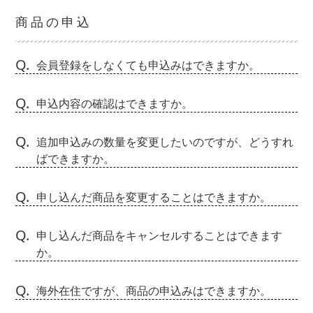
商品の申込
Q.
会員登録をしなくても申込みはできますか。
Q.
申込内容の確認はできますか。
Q.
追加申込みの数量を変更したいのですが、どうすれ
ばできますか。
Q.
申し込んだ商品を変更することはできますか。
Q.
申し込んだ商品をキャンセルすることはできます
か。
Q.
海外在住ですが、商品の申込みはできますか。