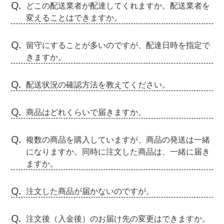
Q.
どこの配送業者が配達してくれますか。配送業者を
変えることはできますか。
Q.
留守にすることが多いのですが、配達日時を指定で
きますか。
Q.
配送状況の確認方法を教えてください。
Q.
商品はどれくらいで届きますか。
Q.
複数の商品を購入していますが、商品の発送は一緒
になりますか。同時に注文した商品は、一緒に届き
ますか。
Q.
注文した商品が届かないのですが。
Q.
注文後（入金後）のお届け先の変更はできますか。