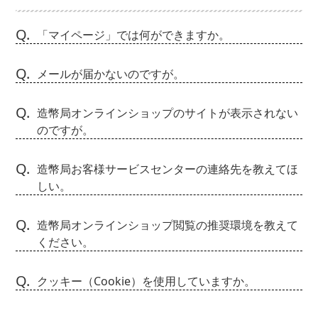
Q.
「マイページ」では何ができますか。
Q.
メールが届かないのですが。
Q.
造幣局オンラインショップのサイトが表示されない
のですが。
Q.
造幣局お客様サービスセンターの連絡先を教えてほ
しい。
Q.
造幣局オンラインショップ閲覧の推奨環境を教えて
ください。
Q.
クッキー（Cookie）を使用していますか。