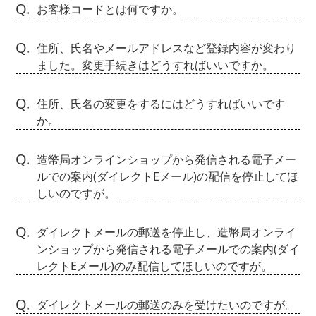
Q.
お客様コードとは何ですか。
Q.
住所、氏名やメールアドレスなど登録内容が変わり
ました。変更手続きはどうすればいいですか。
Q.
住所、氏名の変更をするにはどうすればいいです
か。
Q.
造幣局オンラインショップから発信される電子メー
ルでの案内(ダイレクトEメール)の配信を停止してほ
しいのですが。
Q.
ダイレクトメールの郵送を停止し、造幣局オンライ
ンショップから発信される電子メールでの案内(ダイ
レクトEメール)のみ配信してほしいのですが。
Q.
ダイレクトメールの郵送のみを受けたいのですが。