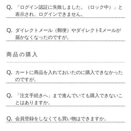
Q.
「ログイン認証に失敗しました。（ロック中）」と
表示され、ログインできません。
Q.
ダイレクトメール（郵便）やダイレクトEメールが
届かなくなったのですが。
商品の購入
Q.
カートに商品を入れておいたのに購入できなかった
のですが。
Q.
「注文手続きへ」まで進んでいても購入できないこ
とはありますか。
Q.
会員登録をしなくても買い物はできますか。