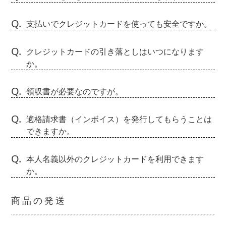
Q.
支払いでクレジットカードを使っても安全ですか。
Q.
クレジットカードの引き落としはいつになります
か。
Q.
領収書が必要なのですが。
Q.
適格請求書（インボイス）を発行してもらうことは
できますか。
Q.
本人名義以外のクレジットカードを利用できます
か。
商品の発送