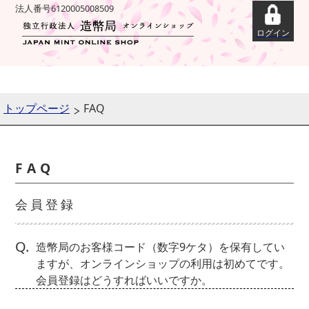
法人番号6120005008509
トップページ
FAQ
FAQ
会員登録
Q.
造幣局のお客様コード（数字9ケタ）を保有してい
ますが、オンラインショップの利用は初めてです。
会員登録はどうすればいいですか。